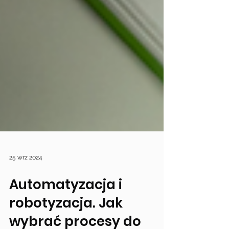
25 wrz 2024